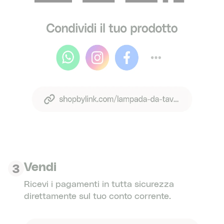
Vendi
3
Ricevi i pagamenti in tutta sicurezza
direttamente sul tuo conto corrente.