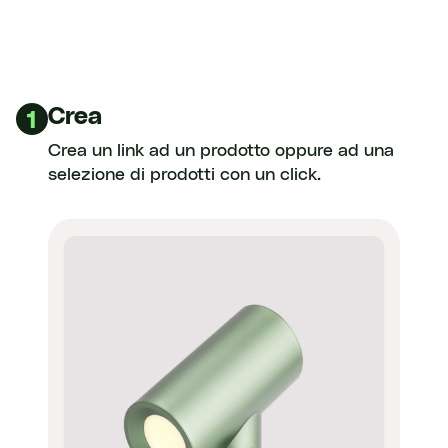
Crea
1
Crea un link ad un prodotto oppure ad una
selezione di prodotti con un click.