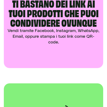
TI BASTANO DEI LINK AI
TUOI PRODOTTI CHE PUOI
CONDIVIDERE OVUNQUE
Vendi tramite Facebook, Instagram, WhatsApp,
Email, oppure stampa i tuoi link come QR-
code.