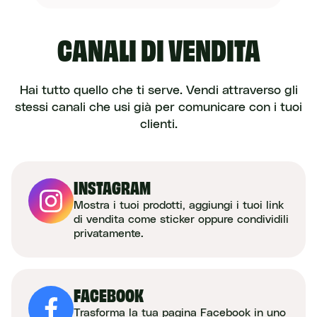
CANALI
DI VENDITA
Hai tutto quello che ti serve. Vendi attraverso gli
stessi canali che usi già per comunicare con i tuoi
clienti.
INSTAGRAM
Mostra i tuoi prodotti, aggiungi i tuoi link
di vendita come sticker oppure condividili
privatamente.
FACEBOOK
Trasforma la tua pagina Facebook in uno