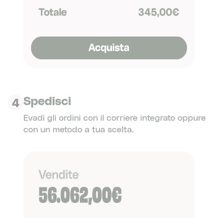
Spedisci
4
Evadi gli ordini con il corriere integrato oppure
con un metodo a tua scelta.