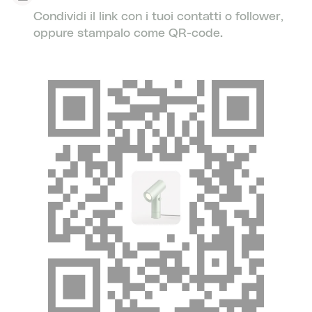
Condividi il link con i tuoi contatti o follower,
oppure stampalo come QR-code.