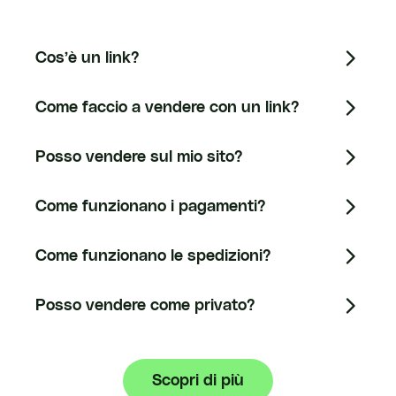
Cos’è un link?
Come faccio a vendere con un link?
Posso vendere sul mio sito?
Come funzionano i pagamenti?
Come funzionano le spedizioni?
Posso vendere come privato?
Scopri di più