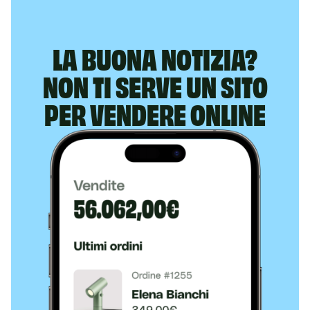
LA BUONA NOTIZIA?
NON TI SERVE UN SITO
PER VENDERE ONLINE