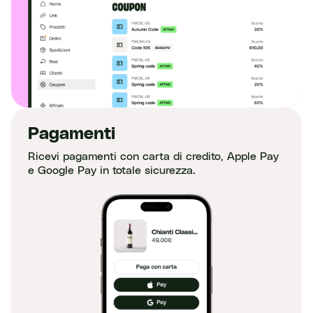
Pagamenti
Ricevi pagamenti con carta di credito, Apple Pay
e Google Pay in totale sicurezza.