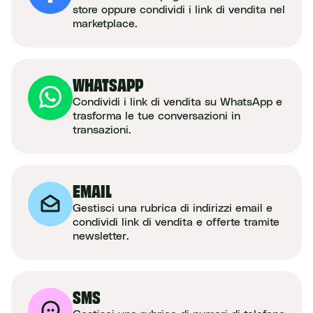
store oppure condividi i link di vendita nel
marketplace.
WHATSAPP
Condividi i link di vendita su WhatsApp e
trasforma le tue conversazioni in
transazioni.
EMAIL
Gestisci una rubrica di indirizzi email e
condividi link di vendita e offerte tramite
newsletter.
SMS