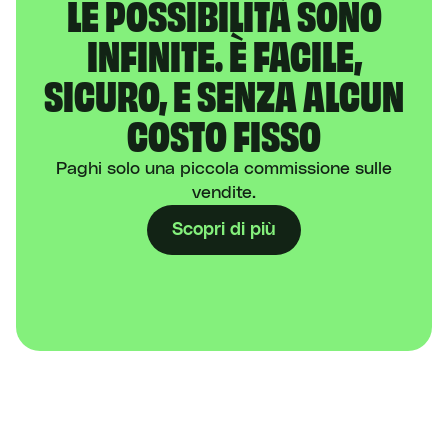
LE POSSIBILITÀ SONO
INFINITE. È FACILE,
SICURO, E SENZA ALCUN
COSTO FISSO
Paghi solo una piccola commissione sulle
vendite.
Scopri di più