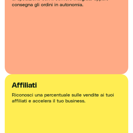
consegna gli ordini in autonomia.
Affiliati
Riconosci una percentuale sulle vendite ai tuoi
affiliati e accelera il tuo business.