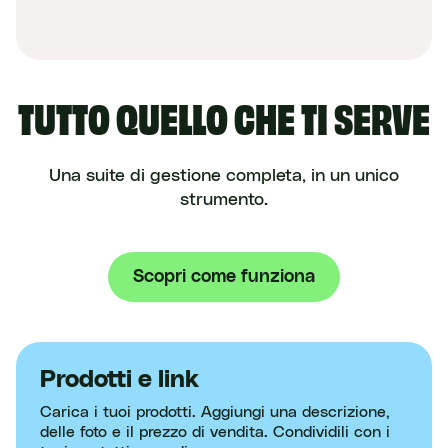
TUTTO QUELLO CHE TI SERVE
Una suite di gestione completa, in un unico
strumento.
Scopri come funziona
Prodotti e link
Carica i tuoi prodotti. Aggiungi una descrizione,
delle foto e il prezzo di vendita. Condividili con i