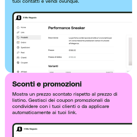
tuoi contatti e vendi ovunque.
Sconti e promozioni
Mostra un prezzo scontato rispetto al prezzo di
listino. Gestisci dei coupon promozionali da
condividere con i tuoi clienti o da applicare
automaticamente ai tuoi link.