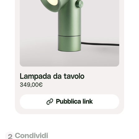
Condividi
2