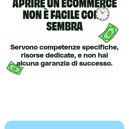
APRIRE UN ECOMMERCE
NON È FACILE COME
SEMBRA
Servono competenze specifiche,
risorse dedicate, e non hai
alcuna garanzia di successo.